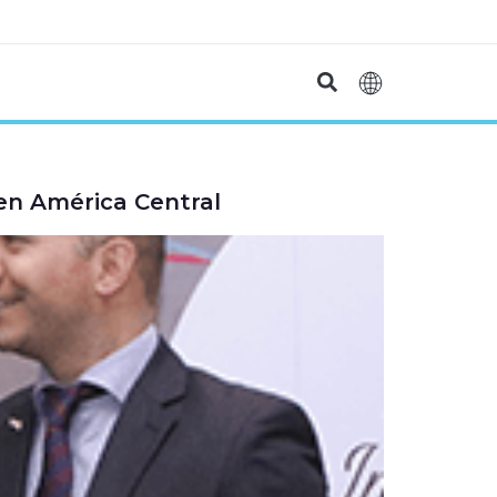
 en América Central