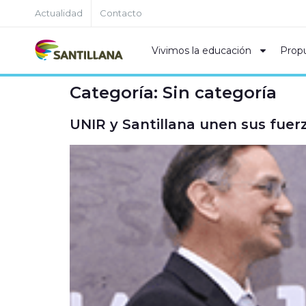
Actualidad
Contacto
Vivimos la educación
Prop
Categoría:
Sin categoría
UNIR y Santillana unen sus fuer