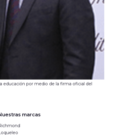
a educación por medio de la firma oficial del
Nuestras marcas
Richmond
Loqueleo